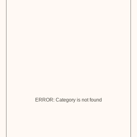
ERROR: Category is not found