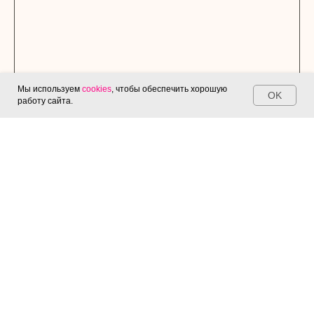
Мы используем
cookies
, чтобы обеспечить хорошую
OK
работу сайта.