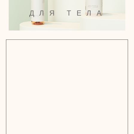
ДЛЯ ТЕЛА