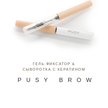
ГЕЛЬ-ФИКСАТОР &
СЫВОРОТКА С КЕРАТИНОМ
PUSY BROW