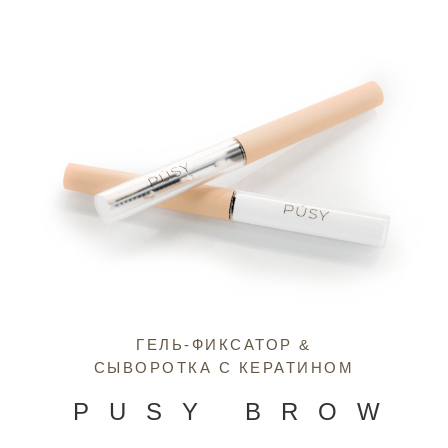
ГЕЛЬ-ФИКСАТОР &
СЫВОРОТКА С КЕРАТИНОМ
PUSY BROW