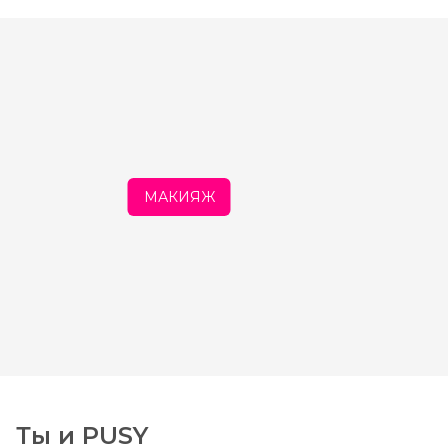
МАКИЯЖ
Ты и PUSY