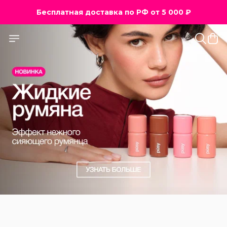
Бесплатная доставка по РФ от 5 000 ₽
Бесплатная доставка по РФ от 5 000 ₽